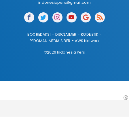
indonesiapers@gmail.com
BOX REDAKSI
DISCLAIMER
KODE ETIK
PEDOMAN MEDIA SIBER
AWS Network
©2026 Indonesia Pers