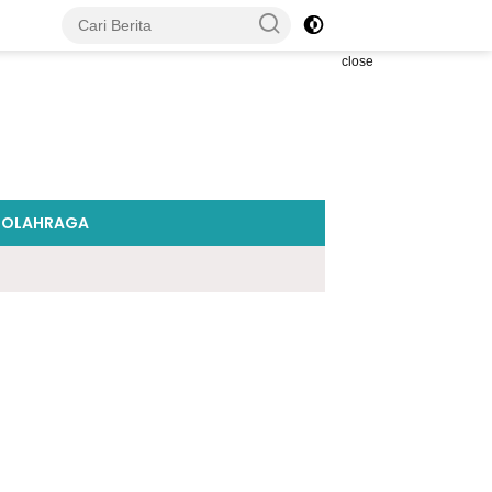
close
OLAHRAGA