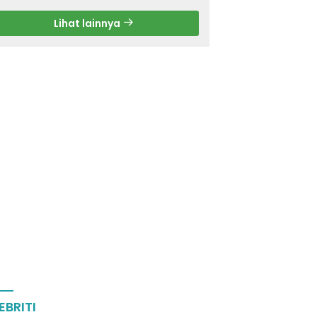
Lihat lainnya
EBRITI