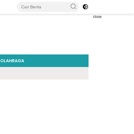
close
OLAHRAGA