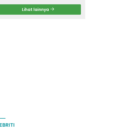
Lihat lainnya
EBRITI