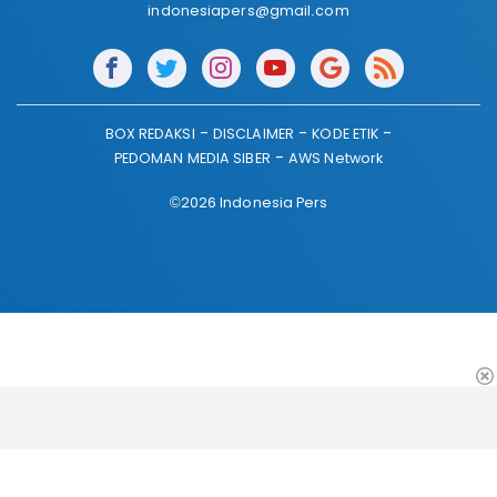
indonesiapers@gmail.com
BOX REDAKSI
DISCLAIMER
KODE ETIK
PEDOMAN MEDIA SIBER
AWS Network
©2026 Indonesia Pers