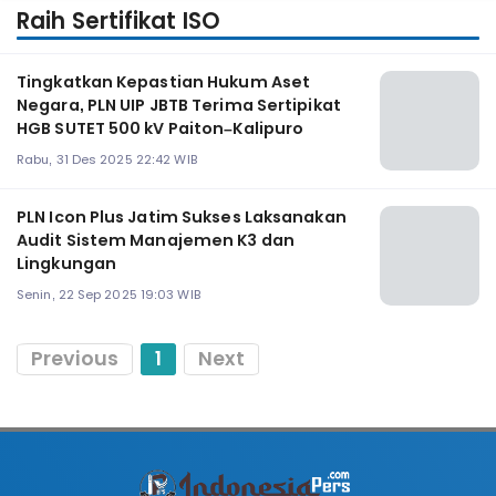
Raih Sertifikat ISO
Tingkatkan Kepastian Hukum Aset
Negara, PLN UIP JBTB Terima Sertipikat
HGB SUTET 500 kV Paiton–Kalipuro
Rabu, 31 Des 2025 22:42 WIB
PLN Icon Plus Jatim Sukses Laksanakan
Audit Sistem Manajemen K3 dan
Lingkungan
Senin, 22 Sep 2025 19:03 WIB
Previous
1
Next