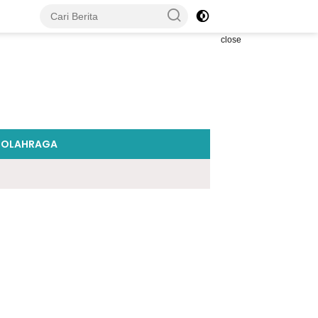
close
OLAHRAGA