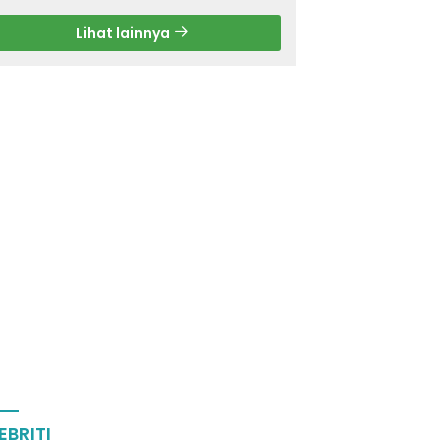
Lihat lainnya
EBRITI