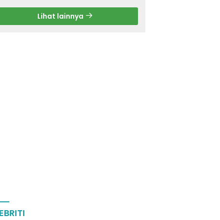
Lihat lainnya
EBRITI