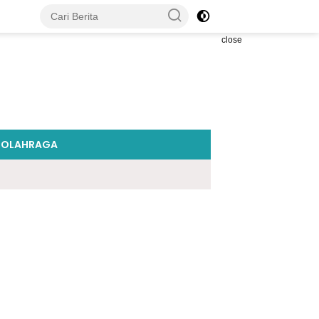
close
OLAHRAGA