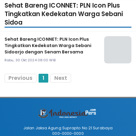
Sehat Bareng ICONNET: PLN Icon Plus
Tingkatkan Kedekatan Warga Sebani
Sidoa
Sehat Bareng ICONNET: PLN Icon Plus
Tingkatkan Kedekatan Warga Sebani
Sidoarjo dengan Senam Bersama
Rabu, 30 Okt 2024 08:00 WIB
Previous
1
Next
Jalan Jaksa Agung Suprapto No 21 Surabaya
000-0000-0000