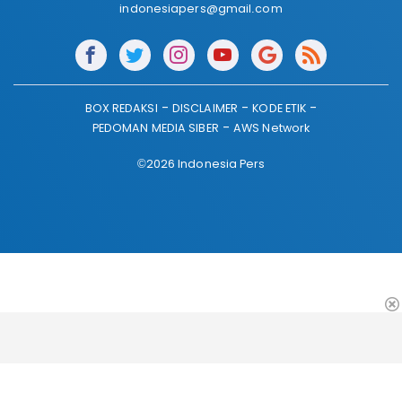
indonesiapers@gmail.com
BOX REDAKSI
DISCLAIMER
KODE ETIK
PEDOMAN MEDIA SIBER
AWS Network
©2026 Indonesia Pers