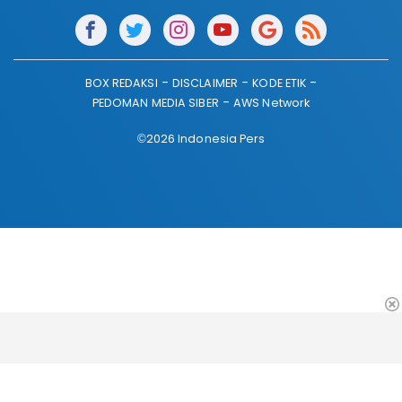
BOX REDAKSI
DISCLAIMER
KODE ETIK
PEDOMAN MEDIA SIBER
AWS Network
©2026 Indonesia Pers