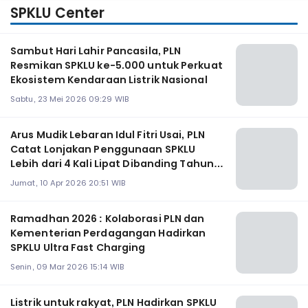
SPKLU Center
Sambut Hari Lahir Pancasila, PLN
Resmikan SPKLU ke-5.000 untuk Perkuat
Ekosistem Kendaraan Listrik Nasional
Sabtu, 23 Mei 2026 09:29 WIB
Arus Mudik Lebaran Idul Fitri Usai, PLN
Catat Lonjakan Penggunaan SPKLU
Lebih dari 4 Kali Lipat Dibanding Tahun
2025
Jumat, 10 Apr 2026 20:51 WIB
Ramadhan 2026 : Kolaborasi PLN dan
Kementerian Perdagangan Hadirkan
SPKLU Ultra Fast Charging
Senin, 09 Mar 2026 15:14 WIB
Listrik untuk rakyat, PLN Hadirkan SPKLU