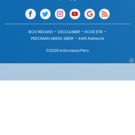
BOX REDAKSI
DISCLAIMER
KODE ETIK
PEDOMAN MEDIA SIBER
AWS Network
©2026 Indonesia Pers