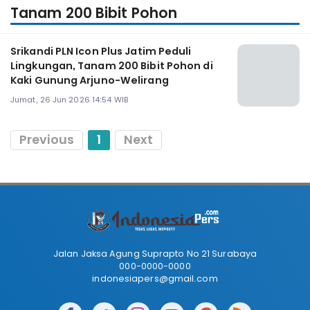
Tanam 200 Bibit Pohon
Srikandi PLN Icon Plus Jatim Peduli
Lingkungan, Tanam 200 Bibit Pohon di
Kaki Gunung Arjuno-Welirang
Jumat, 26 Jun 2026 14:54 WIB
Previous
1
Next
Jalan Jaksa Agung Suprapto No 21 Surabaya
000-0000-0000
indonesiapers@gmail.com