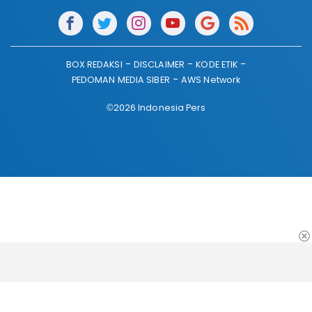
BOX REDAKSI
DISCLAIMER
KODE ETIK
PEDOMAN MEDIA SIBER
AWS Network
©2026 Indonesia Pers