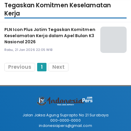
Tegaskan Komitmen Keselamatan
Kerja
PLN Icon Plus Jatim Tegaskan Komitmen
Keselamatan Kerja dalam Apel Bulan K3
Nasional 2026
Rabu, 21 Jan 2026 22:05 WIB
Previous
1
Next
Jalan Jaksa Agung Suprapto No 21 Surabaya
000-0000-0000
indonesiapers@gmail.com