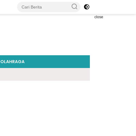
close
OLAHRAGA