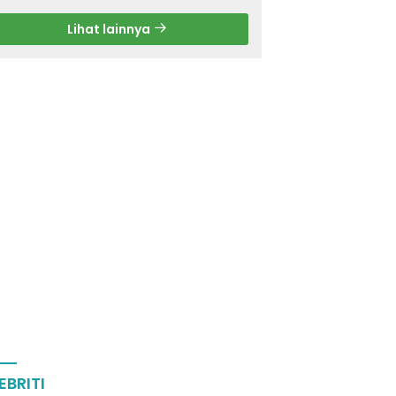
Lihat lainnya
EBRITI