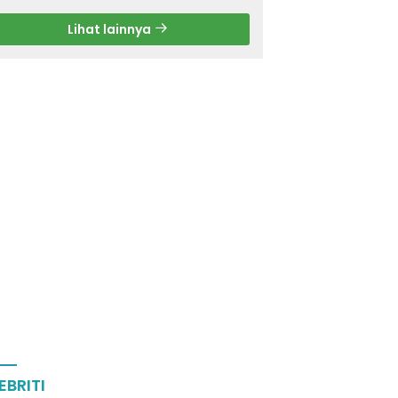
Lihat lainnya
EBRITI