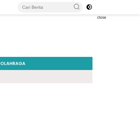
close
OLAHRAGA