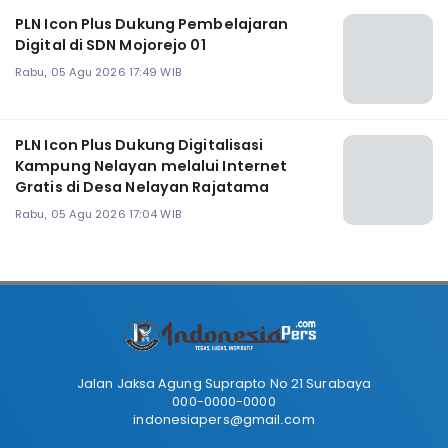
PLN Icon Plus Dukung Pembelajaran
Digital di SDN Mojorejo 01
Rabu, 05 Agu 2026 17:49 WIB
PLN Icon Plus Dukung Digitalisasi
Kampung Nelayan melalui Internet
Gratis di Desa Nelayan Rajatama
Rabu, 05 Agu 2026 17:04 WIB
Jalan Jaksa Agung Suprapto No 21 Surabaya
000-0000-0000
indonesiapers@gmail.com