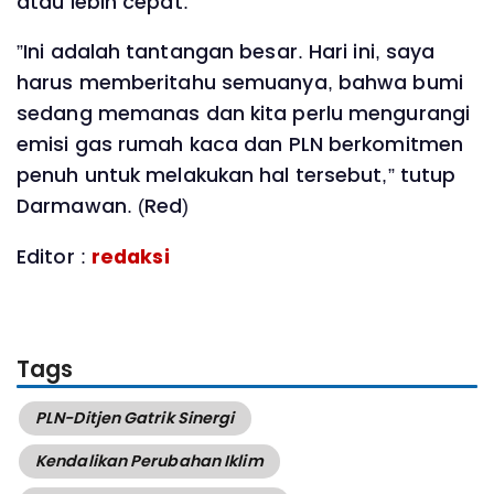
atau lebih cepat.
”Ini adalah tantangan besar. Hari ini, saya
harus memberitahu semuanya, bahwa bumi
sedang memanas dan kita perlu mengurangi
emisi gas rumah kaca dan PLN berkomitmen
penuh untuk melakukan hal tersebut,” tutup
Darmawan. (Red)
Editor :
redaksi
Tags
PLN-Ditjen Gatrik Sinergi
Kendalikan Perubahan Iklim