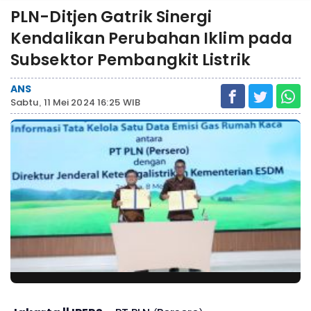
PLN-Ditjen Gatrik Sinergi
Kendalikan Perubahan Iklim pada
Subsektor Pembangkit Listrik
ANS
Sabtu, 11 Mei 2024 16:25 WIB