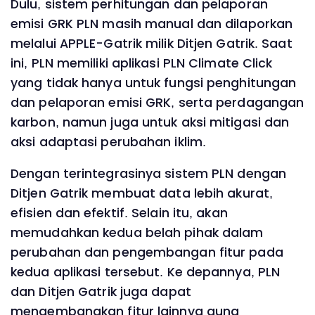
Dulu, sistem perhitungan dan pelaporan
emisi GRK PLN masih manual dan dilaporkan
melalui APPLE-Gatrik milik Ditjen Gatrik. Saat
ini, PLN memiliki aplikasi PLN Climate Click
yang tidak hanya untuk fungsi penghitungan
dan pelaporan emisi GRK, serta perdagangan
karbon, namun juga untuk aksi mitigasi dan
aksi adaptasi perubahan iklim.
Dengan terintegrasinya sistem PLN dengan
Ditjen Gatrik membuat data lebih akurat,
efisien dan efektif. Selain itu, akan
memudahkan kedua belah pihak dalam
perubahan dan pengembangan fitur pada
kedua aplikasi tersebut. Ke depannya, PLN
dan Ditjen Gatrik juga dapat
mengembangkan fitur lainnya guna