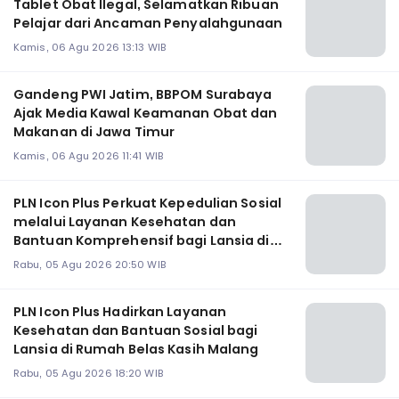
Tablet Obat Ilegal, Selamatkan Ribuan
Pelajar dari Ancaman Penyalahgunaan
Kamis, 06 Agu 2026 13:13 WIB
Gandeng PWI Jatim, BBPOM Surabaya
Ajak Media Kawal Keamanan Obat dan
Makanan di Jawa Timur
Kamis, 06 Agu 2026 11:41 WIB
PLN Icon Plus Perkuat Kepedulian Sosial
melalui Layanan Kesehatan dan
Bantuan Komprehensif bagi Lansia di
Malang
Rabu, 05 Agu 2026 20:50 WIB
PLN Icon Plus Hadirkan Layanan
Kesehatan dan Bantuan Sosial bagi
Lansia di Rumah Belas Kasih Malang
Rabu, 05 Agu 2026 18:20 WIB