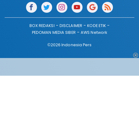
BOX REDAKSI
DISCLAIMER
KODE ETIK
PEDOMAN MEDIA SIBER
AWS Network
©2026 Indonesia Pers