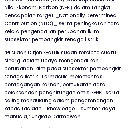
Nilai Ekonomi Karbon (NEK) dalam rangka
pencapaian target _Nationally Determined
Contribution (NDC)_ serta peningkatan tata
kelola pengendalian perubahan iklim
subsektor pembangkit tenaga listrik.
”PLN dan Ditjen Gatrik sudah tercipta suatu
sinergi dalam upaya mengendalikan
perubahan iklim pada subsektor pembangkit
tenaga listrik. Termasuk implementasi
perdagangan karbon, pertukaran data
pelaksanaan penghitungan emisi GRK, serta
saling mendukung dalam pengembangan
kapasitas dan _knowledge_ sumber daya
manusia,” ungkap Darmawan.