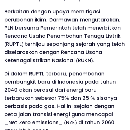
Berkaitan dengan upaya memitigasi
perubahan iklim, Darmawan mengutarakan,
PLN bersama Pemerintah telah menerbitkan
Rencana Usaha Penambahan Tenaga Listrik
(RUPTL) terhijau sepanjang sejarah yang telah
diselaraskan dengan Rencana Usaha
Ketenagalistrikan Nasional (RUKN).
Di dalam RUPTL terbaru, penambahan
pembangkit baru di Indonesia pada tahun
2040 akan berasal dari energi baru
terbarukan sebesar 75% dan 25 % sisanya
berbasis pada gas. Hal ini sejalan dengan
peta jalan transisi energi guna mencapai
_Net Zero emissions_ (NZE) di tahun 2060