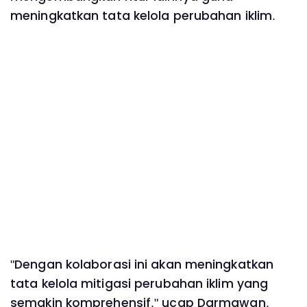
meningkatkan tata kelola perubahan iklim.
"Dengan kolaborasi ini akan meningkatkan
tata kelola mitigasi perubahan iklim yang
semakin komprehensif," ucap Darmawan.