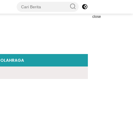
close
OLAHRAGA