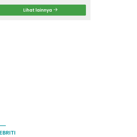
Lihat lainnya
EBRITI