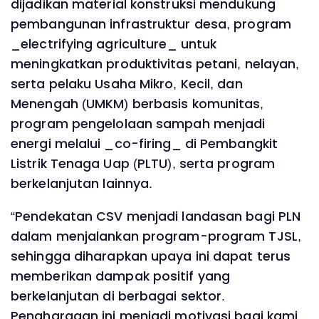
dijadikan material konstruksi mendukung
pembangunan infrastruktur desa, program
_electrifying agriculture_ untuk
meningkatkan produktivitas petani, nelayan,
serta pelaku Usaha Mikro, Kecil, dan
Menengah (UMKM) berbasis komunitas,
program pengelolaan sampah menjadi
energi melalui _co-firing_ di Pembangkit
Listrik Tenaga Uap (PLTU), serta program
berkelanjutan lainnya.
“Pendekatan CSV menjadi landasan bagi PLN
dalam menjalankan program-program TJSL,
sehingga diharapkan upaya ini dapat terus
memberikan dampak positif yang
berkelanjutan di berbagai sektor.
Penghargaan ini menjadi motivasi bagi kami