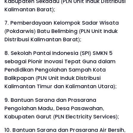
Kabupaten Sekadau (PLN Unit Induk Distribusi
Kalimantan Barat);
7. Pemberdayaan Kelompok Sadar Wisata
(Pokdarwis) Batu Belimbing (PLN Unit Induk
Distribusi Kalimantan Barat);
8. Sekolah Pantai Indonesia (SPI) SMKN 5
sebagai Pionir Inovasi Tepat Guna dalam
Pendidikan Pengolahan Sampah Kota
Balikpapan (PLN Unit Induk Distribusi
Kalimantan Timur dan Kalimantan Utara);
9. Bantuan Sarana dan Prasarana
Pengolahan Madu, Desa Pasawahan,
Kabupaten Garut (PLN Electricity Services);
10. Bantuan Sarana dan Prasarana Air Bersih,