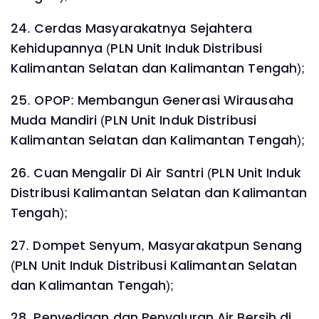
24. Cerdas Masyarakatnya Sejahtera
Kehidupannya (PLN Unit Induk Distribusi
Kalimantan Selatan dan Kalimantan Tengah);
25. OPOP: Membangun Generasi Wirausaha
Muda Mandiri (PLN Unit Induk Distribusi
Kalimantan Selatan dan Kalimantan Tengah);
26. Cuan Mengalir Di Air Santri (PLN Unit Induk
Distribusi Kalimantan Selatan dan Kalimantan
Tengah);
27. Dompet Senyum, Masyarakatpun Senang
(PLN Unit Induk Distribusi Kalimantan Selatan
dan Kalimantan Tengah);
28. Penyediaan dan Penyaluran Air Bersih di