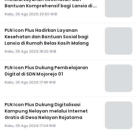
Bantuan Komprehensif bagi Lansia di
Malang
Rabu, 05 Agu 2026 20:50 WIB
PLN Icon Plus Hadirkan Layanan
Kesehatan dan Bantuan Sosial bagi
Lansia di Rumah Belas Kasih Malang
Rabu, 05 Agu 2026 18:20 WIB
PLN Icon Plus Dukung Pembelajaran
Digital di SDN Mojorejo 01
Rabu, 05 Agu 2026 17:49 WIB
PLN Icon Plus Dukung Digitalisasi
Kampung Nelayan melalui Internet
Gratis di Desa Nelayan Rajatama
Rabu, 05 Agu 2026 17:04 WIB