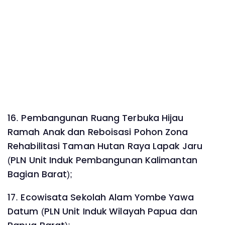
16. Pembangunan Ruang Terbuka Hijau
Ramah Anak dan Reboisasi Pohon Zona
Rehabilitasi Taman Hutan Raya Lapak Jaru
(PLN Unit Induk Pembangunan Kalimantan
Bagian Barat);
17. Ecowisata Sekolah Alam Yombe Yawa
Datum (PLN Unit Induk Wilayah Papua dan