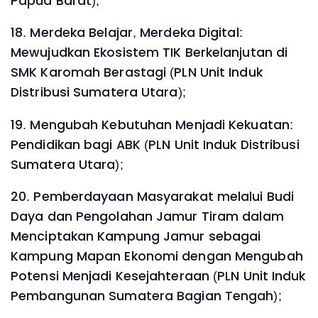
Papua Barat);
18. Merdeka Belajar, Merdeka Digital:
Mewujudkan Ekosistem TIK Berkelanjutan di
SMK Karomah Berastagi (PLN Unit Induk
Distribusi Sumatera Utara);
19. Mengubah Kebutuhan Menjadi Kekuatan:
Pendidikan bagi ABK (PLN Unit Induk Distribusi
Sumatera Utara);
20. Pemberdayaan Masyarakat melalui Budi
Daya dan Pengolahan Jamur Tiram dalam
Menciptakan Kampung Jamur sebagai
Kampung Mapan Ekonomi dengan Mengubah
Potensi Menjadi Kesejahteraan (PLN Unit Induk
Pembangunan Sumatera Bagian Tengah);