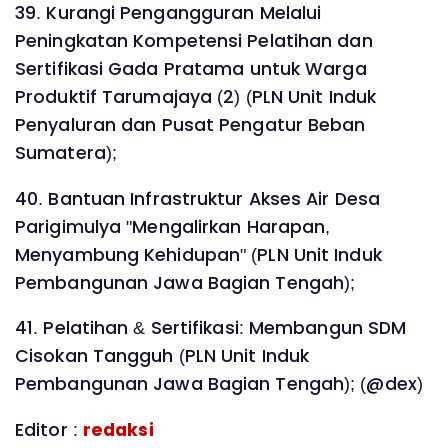
39. Kurangi Pengangguran Melalui
Peningkatan Kompetensi Pelatihan dan
Sertifikasi Gada Pratama untuk Warga
Produktif Tarumajaya (2) (PLN Unit Induk
Penyaluran dan Pusat Pengatur Beban
Sumatera);
40. Bantuan Infrastruktur Akses Air Desa
Parigimulya "Mengalirkan Harapan,
Menyambung Kehidupan" (PLN Unit Induk
Pembangunan Jawa Bagian Tengah);
41. Pelatihan & Sertifikasi: Membangun SDM
Cisokan Tangguh (PLN Unit Induk
Pembangunan Jawa Bagian Tengah); (@dex)
Editor :
redaksi