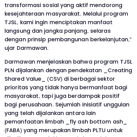
transformasi sosial yang aktif mendorong
kesejahteraan masyarakat. Melalui program
TJSL, kami ingin menciptakan manfaat
langsung dan jangka panjang, selaras
dengan prinsip pembangunan berkelanjutan,”
ujar Darmawan.
Darmawan menjelaskan bahwa program TJSL
PLN dijalankan dengan pendekatan _Creating
Shared Value_ (CSV) di berbagai sektor
prioritas yang tidak hanya bermanfaat bagi
masyarakat, tapi juga berdampak positif
bagi perusahaan. Sejumlah inisiatif unggulan
yang telah dijalankan antara lain
pemanfaatan limbah _fly ash bottom ash_
(FABA) yang merupakan limbah PLTU untuk