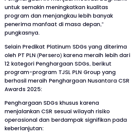
untuk semakin meningkatkan kualitas
program dan menjangkau lebih banyak
penerima manfaat di masa depan,”
pungkasnya.
Selain Predikat Platinum SDGs yang diterima
oleh PT PLN (Persero) karena meraih lebih dari
12 kategori Penghargaan SDGs, berikut
program-program TJSL PLN Group yang
berhasil meraih Penghargaan Nusantara CSR
Awards 2025:
Penghargaan SDGs khusus karena
menjalankan CSR sesuai wilayah risiko
operasional dan berdampak signifikan pada
keberlanjutan: