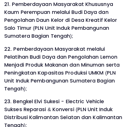
21. Pemberdayaan Masyarakat Khususnya
Kaum Perempuan melalui Budi Daya dan
Pengolahan Daun Kelor di Desa Kreatif Kelor
Salo Timur (PLN Unit Induk Pembangunan
Sumatera Bagian Tengah);
22. Pemberdayaan Masyarakat melalui
Pelatihan Budi Daya dan Pengolahan Lemon
Menjadi Produk Makanan dan Minuman serta
Peningkatan Kapasitas Produksi UMKM (PLN
Unit Induk Pembangunan Sumatera Bagian
Tengah);
23. Bengkel Elvi Sukesi - Electric Vehicle
Sukses Reparasi & Konversi (PLN Unit Induk
Distribusi Kalimantan Selatan dan Kalimantan
Tengah);