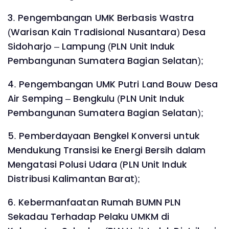
3. Pengembangan UMK Berbasis Wastra
(Warisan Kain Tradisional Nusantara) Desa
Sidoharjo – Lampung (PLN Unit Induk
Pembangunan Sumatera Bagian Selatan);
4. Pengembangan UMK Putri Land Bouw Desa
Air Semping – Bengkulu (PLN Unit Induk
Pembangunan Sumatera Bagian Selatan);
5. Pemberdayaan Bengkel Konversi untuk
Mendukung Transisi ke Energi Bersih dalam
Mengatasi Polusi Udara (PLN Unit Induk
Distribusi Kalimantan Barat);
6. Kebermanfaatan Rumah BUMN PLN
Sekadau Terhadap Pelaku UMKM di