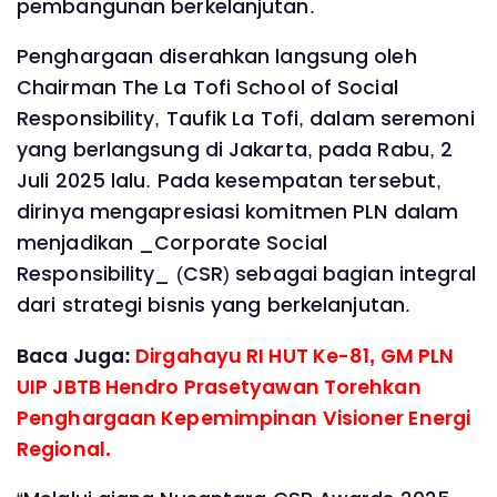
pembangunan berkelanjutan.
Penghargaan diserahkan langsung oleh
Chairman The La Tofi School of Social
Responsibility, Taufik La Tofi, dalam seremoni
yang berlangsung di Jakarta, pada Rabu, 2
Juli 2025 lalu. Pada kesempatan tersebut,
dirinya mengapresiasi komitmen PLN dalam
menjadikan _Corporate Social
Responsibility_ (CSR) sebagai bagian integral
dari strategi bisnis yang berkelanjutan.
Baca Juga:
Dirgahayu RI HUT Ke-81, GM PLN
UIP JBTB Hendro Prasetyawan Torehkan
Penghargaan Kepemimpinan Visioner Energi
Regional.