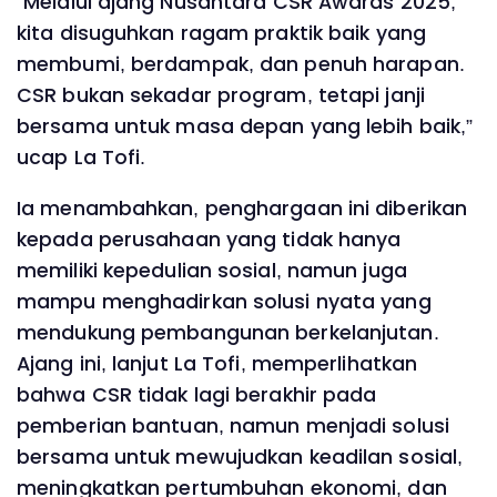
“Melalui ajang Nusantara CSR Awards 2025,
kita disuguhkan ragam praktik baik yang
membumi, berdampak, dan penuh harapan.
CSR bukan sekadar program, tetapi janji
bersama untuk masa depan yang lebih baik,”
ucap La Tofi.
Ia menambahkan, penghargaan ini diberikan
kepada perusahaan yang tidak hanya
memiliki kepedulian sosial, namun juga
mampu menghadirkan solusi nyata yang
mendukung pembangunan berkelanjutan.
Ajang ini, lanjut La Tofi, memperlihatkan
bahwa CSR tidak lagi berakhir pada
pemberian bantuan, namun menjadi solusi
bersama untuk mewujudkan keadilan sosial,
meningkatkan pertumbuhan ekonomi, dan