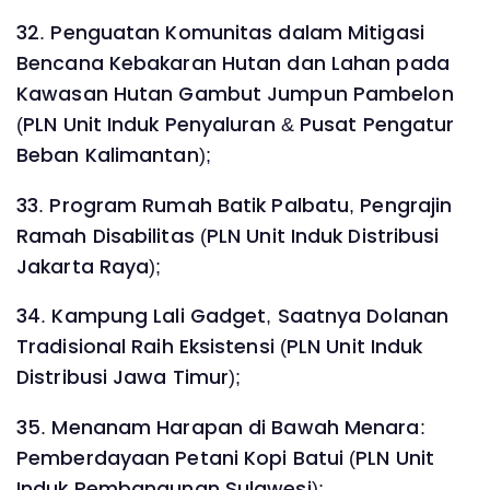
32. Penguatan Komunitas dalam Mitigasi
Bencana Kebakaran Hutan dan Lahan pada
Kawasan Hutan Gambut Jumpun Pambelon
(PLN Unit Induk Penyaluran & Pusat Pengatur
Beban Kalimantan);
33. Program Rumah Batik Palbatu, Pengrajin
Ramah Disabilitas (PLN Unit Induk Distribusi
Jakarta Raya);
34. Kampung Lali Gadget, Saatnya Dolanan
Tradisional Raih Eksistensi (PLN Unit Induk
Distribusi Jawa Timur);
35. Menanam Harapan di Bawah Menara:
Pemberdayaan Petani Kopi Batui (PLN Unit
Induk Pembangunan Sulawesi);