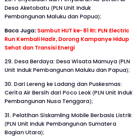
Desa Aketobatu (PLN Unit Induk
Pembangunan Maluku dan Papua);
Baca Juga:
Sambut HUT ke-81 RI: PLN Electric
Run Kembali Hadir, Dorong Kampanye Hidup
Sehat dan Transisi Energi
29. Desa Berdaya: Desa Wisata Mamuya (PLN
Unit Induk Pembangunan Maluku dan Papua);
30. Dari Lereng ke Ladang dan Puskesmas:
Cerita Air Bersih dari Poco Leok (PLN Unit Induk
Pembangunan Nusa Tenggara);
31. Pelatihan Siskamling Mobile Berbasis Listrik
(PLN Unit Induk Pembangunan Sumatera
Bagian Utara);