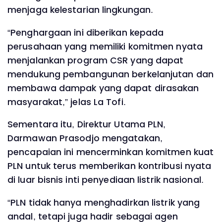
menjaga kelestarian lingkungan.
“Penghargaan ini diberikan kepada
perusahaan yang memiliki komitmen nyata
menjalankan program CSR yang dapat
mendukung pembangunan berkelanjutan dan
membawa dampak yang dapat dirasakan
masyarakat,” jelas La Tofi.
Sementara itu, Direktur Utama PLN,
Darmawan Prasodjo mengatakan,
pencapaian ini mencerminkan komitmen kuat
PLN untuk terus memberikan kontribusi nyata
di luar bisnis inti penyediaan listrik nasional.
“PLN tidak hanya menghadirkan listrik yang
andal, tetapi juga hadir sebagai agen