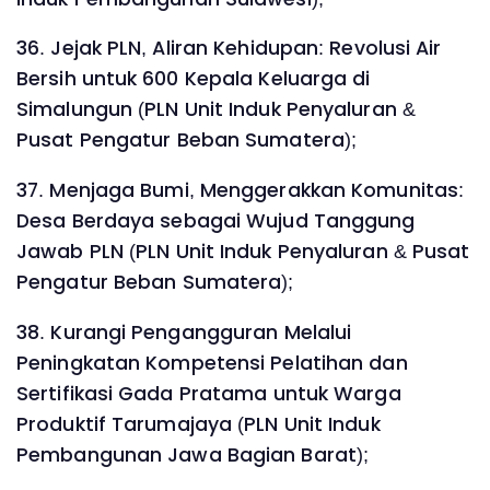
36. Jejak PLN, Aliran Kehidupan: Revolusi Air
Bersih untuk 600 Kepala Keluarga di
Simalungun (PLN Unit Induk Penyaluran &
Pusat Pengatur Beban Sumatera);
37. Menjaga Bumi, Menggerakkan Komunitas:
Desa Berdaya sebagai Wujud Tanggung
Jawab PLN (PLN Unit Induk Penyaluran & Pusat
Pengatur Beban Sumatera);
38. Kurangi Pengangguran Melalui
Peningkatan Kompetensi Pelatihan dan
Sertifikasi Gada Pratama untuk Warga
Produktif Tarumajaya (PLN Unit Induk
Pembangunan Jawa Bagian Barat);