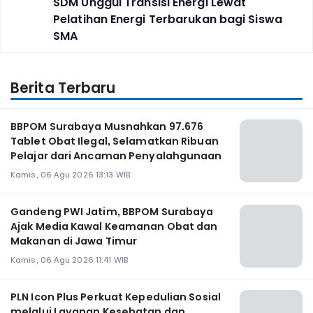
SDM Unggul Transisi Energi Lewat
Pelatihan Energi Terbarukan bagi Siswa
SMA
Berita Terbaru
BBPOM Surabaya Musnahkan 97.676
Tablet Obat Ilegal, Selamatkan Ribuan
Pelajar dari Ancaman Penyalahgunaan
Kamis, 06 Agu 2026 13:13 WIB
Gandeng PWI Jatim, BBPOM Surabaya
Ajak Media Kawal Keamanan Obat dan
Makanan di Jawa Timur
Kamis, 06 Agu 2026 11:41 WIB
PLN Icon Plus Perkuat Kepedulian Sosial
melalui Layanan Kesehatan dan