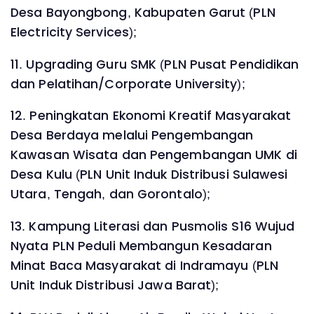
Desa Bayongbong, Kabupaten Garut (PLN
Electricity Services);
11. Upgrading Guru SMK (PLN Pusat Pendidikan
dan Pelatihan/Corporate University);
12. Peningkatan Ekonomi Kreatif Masyarakat
Desa Berdaya melalui Pengembangan
Kawasan Wisata dan Pengembangan UMK di
Desa Kulu (PLN Unit Induk Distribusi Sulawesi
Utara, Tengah, dan Gorontalo);
13. Kampung Literasi dan Pusmolis S16 Wujud
Nyata PLN Peduli Membangun Kesadaran
Minat Baca Masyarakat di Indramayu (PLN
Unit Induk Distribusi Jawa Barat);