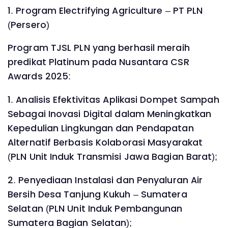
1. Program Electrifying Agriculture – PT PLN
(Persero)
Program TJSL PLN yang berhasil meraih
predikat Platinum pada Nusantara CSR
Awards 2025:
1. Analisis Efektivitas Aplikasi Dompet Sampah
Sebagai Inovasi Digital dalam Meningkatkan
Kepedulian Lingkungan dan Pendapatan
Alternatif Berbasis Kolaborasi Masyarakat
(PLN Unit Induk Transmisi Jawa Bagian Barat);
2. Penyediaan Instalasi dan Penyaluran Air
Bersih Desa Tanjung Kukuh – Sumatera
Selatan (PLN Unit Induk Pembangunan
Sumatera Bagian Selatan);