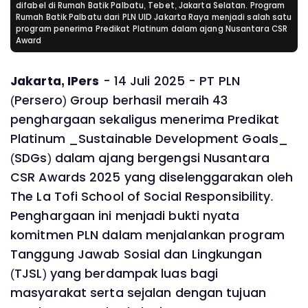
difabel di Rumah Batik Palbatu, Tebet, Jakarta Selatan. Program
Rumah Batik Palbatu dari PLN UID Jakarta Raya menjadi salah satu
program penerima Predikat Platinum dalam ajang Nusantara CSR
Award
Jakarta, IPers
- 14 Juli 2025 - PT PLN
(Persero) Group berhasil meraih 43
penghargaan sekaligus menerima Predikat
Platinum _Sustainable Development Goals_
(SDGs) dalam ajang bergengsi Nusantara
CSR Awards 2025 yang diselenggarakan oleh
The La Tofi School of Social Responsibility.
Penghargaan ini menjadi bukti nyata
komitmen PLN dalam menjalankan program
Tanggung Jawab Sosial dan Lingkungan
(TJSL) yang berdampak luas bagi
masyarakat serta sejalan dengan tujuan