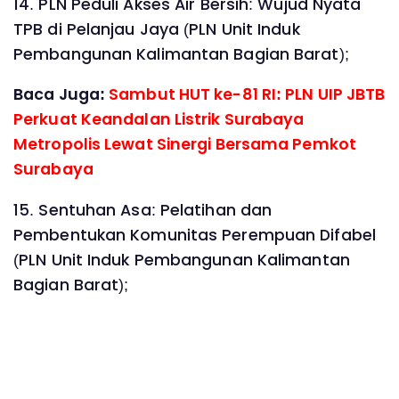
14. PLN Peduli Akses Air Bersih: Wujud Nyata
TPB di Pelanjau Jaya (PLN Unit Induk
Pembangunan Kalimantan Bagian Barat);
Baca Juga:
Sambut HUT ke-81 RI: PLN UIP JBTB
Perkuat Keandalan Listrik Surabaya
Metropolis Lewat Sinergi Bersama Pemkot
Surabaya
15. Sentuhan Asa: Pelatihan dan
Pembentukan Komunitas Perempuan Difabel
(PLN Unit Induk Pembangunan Kalimantan
Bagian Barat);