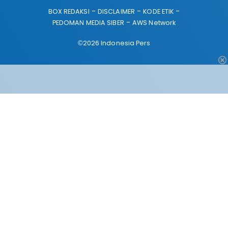
BOX REDAKSI
DISCLAIMER
KODE ETIK
PEDOMAN MEDIA SIBER
AWS Network
©2026 Indonesia Pers