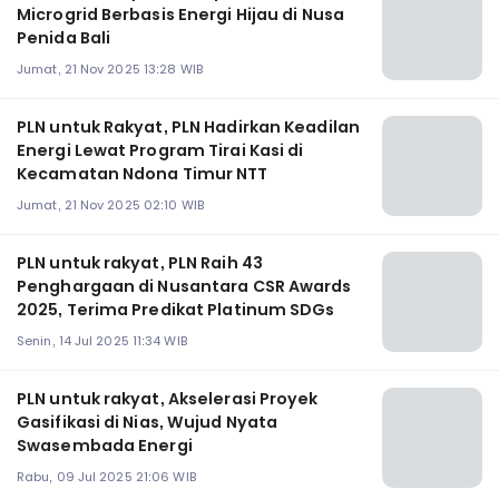
Microgrid Berbasis Energi Hijau di Nusa
Penida Bali
Jumat, 21 Nov 2025 13:28 WIB
PLN untuk Rakyat, PLN Hadirkan Keadilan
Energi Lewat Program Tirai Kasi di
Kecamatan Ndona Timur NTT
Jumat, 21 Nov 2025 02:10 WIB
PLN untuk rakyat, PLN Raih 43
Penghargaan di Nusantara CSR Awards
2025, Terima Predikat Platinum SDGs
Senin, 14 Jul 2025 11:34 WIB
PLN untuk rakyat, Akselerasi Proyek
Gasifikasi di Nias, Wujud Nyata
Swasembada Energi
Rabu, 09 Jul 2025 21:06 WIB