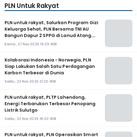
PLN Untuk Rakyat
PLN untuk rakyat, Salurkan Program Gizi
Keluarga Sehat, PLN Bersama TNI AU
Bangun Dapur 2 SPPG di Lanud Atang
Sendjaja
Kamis, 27 Nov 2025 19:29 WIB
Kolaborasi Indonesia - Norwegia, PLN
Siap Lakukan Salah Satu Perdagangan
Karbon Terbesar di Dunia
Sabtu, 22 Nov 2025 21:20 WIB
PLN untuk rakyat, PLTP Lahendong,
Energi Terbarukan Terbesar Penopang
Listrik Sulutgo
Sabtu, 22 Nov 2025 18:20 WIB
PLN untuk rakyat, PLN Operasikan Smart