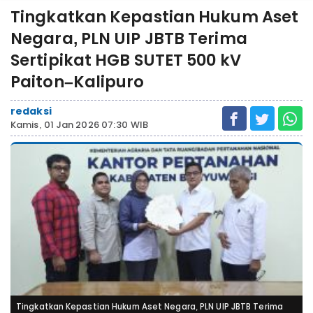
Tingkatkan Kepastian Hukum Aset
Negara, PLN UIP JBTB Terima
Sertipikat HGB SUTET 500 kV
Paiton–Kalipuro
redaksi
Kamis, 01 Jan 2026 07:30 WIB
Tingkatkan Kepastian Hukum Aset Negara, PLN UIP JBTB Terima