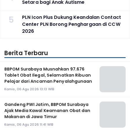
Setara bagi Anak Autisme
5
PLN Icon Plus Dukung Keandalan Contact
Center PLN Borong Penghargaan di CCW
2026
Berita Terbaru
BBPOM Surabaya Musnahkan 97.676
Tablet Obat Ilegal, Selamatkan Ribuan
Pelajar dari Ancaman Penyalahgunaan
Kamis, 06 Agu 2026 13:13 WIB
Gandeng PWI Jatim, BBPOM Surabaya
Ajak Media Kawal Keamanan Obat dan
Makanan di Jawa Timur
Kamis, 06 Agu 2026 11:41 WIB