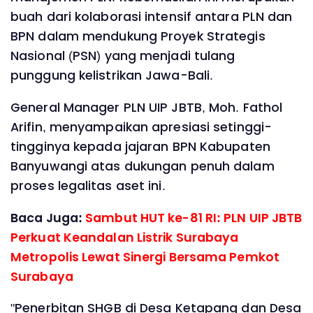
buah dari kolaborasi intensif antara PLN dan
BPN dalam mendukung Proyek Strategis
Nasional (PSN) yang menjadi tulang
punggung kelistrikan Jawa-Bali.
General Manager PLN UIP JBTB, Moh. Fathol
Arifin, menyampaikan apresiasi setinggi-
tingginya kepada jajaran BPN Kabupaten
Banyuwangi atas dukungan penuh dalam
proses legalitas aset ini.
Baca Juga:
Sambut HUT ke-81 RI: PLN UIP JBTB
Perkuat Keandalan Listrik Surabaya
Metropolis Lewat Sinergi Bersama Pemkot
Surabaya
"Penerbitan SHGB di Desa Ketapang dan Desa