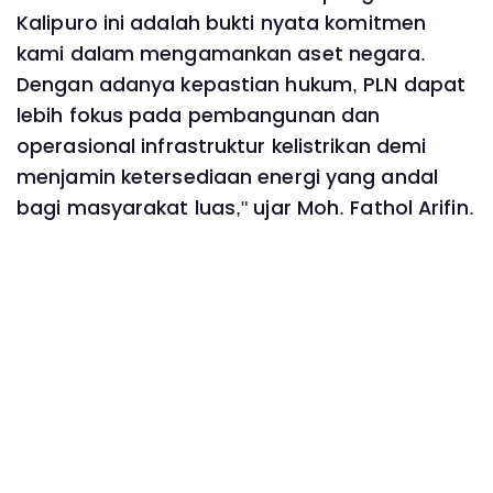
Kalipuro ini adalah bukti nyata komitmen
kami dalam mengamankan aset negara.
Dengan adanya kepastian hukum, PLN dapat
lebih fokus pada pembangunan dan
operasional infrastruktur kelistrikan demi
menjamin ketersediaan energi yang andal
bagi masyarakat luas," ujar Moh. Fathol Arifin.