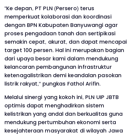
"Ke depan, PT PLN (Persero) terus
memperkuat kolaborasi dan koordinasi
dengan BPN Kabupaten Banyuwangi agar
proses pengadaan tanah dan sertipikasi
semakin cepat, akurat, dan dapat mencapai
target 100 persen. Hal ini merupakan bagian
dari upaya besar kami dalam mendukung
kelancaran pembangunan infrastruktur
ketenagalistrikan demi keandalan pasokan
listrik rakyat," pungkas Fathol Arifin.
Melalui sinergi yang kokoh ini, PLN UIP JBTB
optimis dapat menghadirkan sistem
kelistrikan yang andal dan berkualitas guna
mendukung pertumbuhan ekonomi serta
kesejahteraan masyarakat di wilayah Jawa