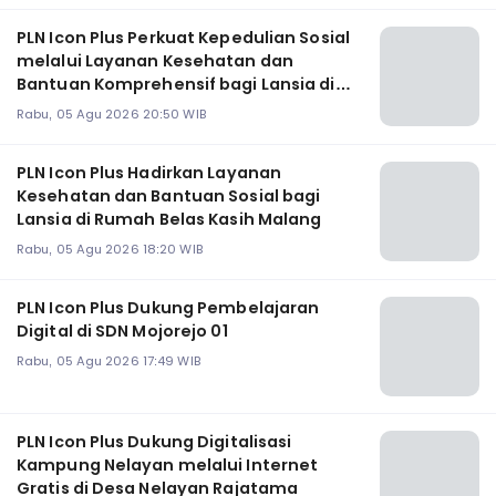
PLN Icon Plus Perkuat Kepedulian Sosial
melalui Layanan Kesehatan dan
Bantuan Komprehensif bagi Lansia di
Malang
Rabu, 05 Agu 2026 20:50 WIB
PLN Icon Plus Hadirkan Layanan
Kesehatan dan Bantuan Sosial bagi
Lansia di Rumah Belas Kasih Malang
Rabu, 05 Agu 2026 18:20 WIB
PLN Icon Plus Dukung Pembelajaran
Digital di SDN Mojorejo 01
Rabu, 05 Agu 2026 17:49 WIB
PLN Icon Plus Dukung Digitalisasi
Kampung Nelayan melalui Internet
Gratis di Desa Nelayan Rajatama