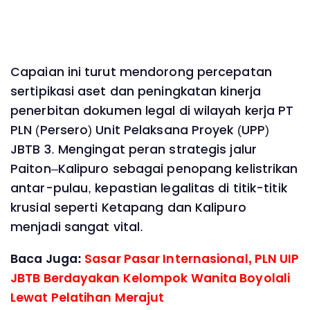
Capaian ini turut mendorong percepatan
sertipikasi aset dan peningkatan kinerja
penerbitan dokumen legal di wilayah kerja PT
PLN (Persero) Unit Pelaksana Proyek (UPP)
JBTB 3. Mengingat peran strategis jalur
Paiton–Kalipuro sebagai penopang kelistrikan
antar-pulau, kepastian legalitas di titik-titik
krusial seperti Ketapang dan Kalipuro
menjadi sangat vital.
Baca Juga:
Sasar Pasar Internasional, PLN UIP
JBTB Berdayakan Kelompok Wanita Boyolali
Lewat Pelatihan Merajut