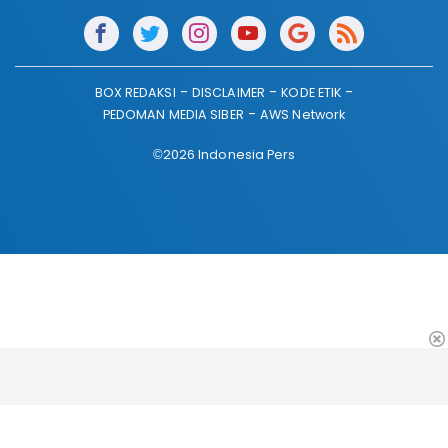
BOX REDAKSI
DISCLAIMER
KODE ETIK
PEDOMAN MEDIA SIBER
AWS Network
©2026 Indonesia Pers