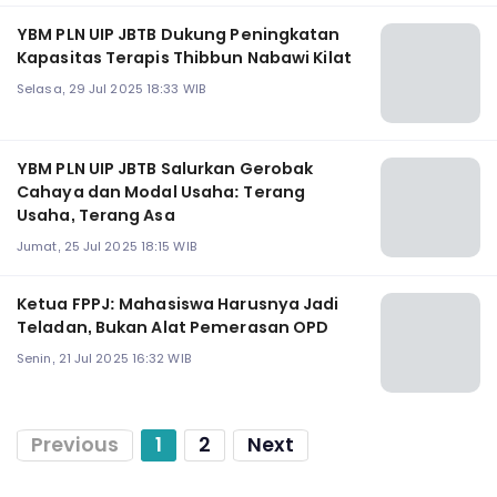
YBM PLN UIP JBTB Dukung Peningkatan
Kapasitas Terapis Thibbun Nabawi Kilat
Selasa, 29 Jul 2025 18:33 WIB
YBM PLN UIP JBTB Salurkan Gerobak
Cahaya dan Modal Usaha: Terang
Usaha, Terang Asa
Jumat, 25 Jul 2025 18:15 WIB
Ketua FPPJ: Mahasiswa Harusnya Jadi
Teladan, Bukan Alat Pemerasan OPD
Senin, 21 Jul 2025 16:32 WIB
Previous
1
2
Next