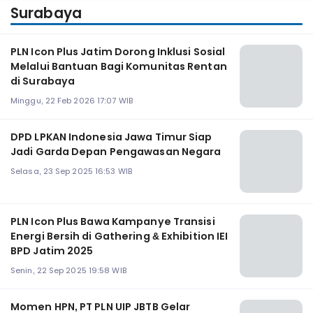
Surabaya
PLN Icon Plus Jatim Dorong Inklusi Sosial
Melalui Bantuan Bagi Komunitas Rentan
di Surabaya
Minggu, 22 Feb 2026 17:07 WIB
DPD LPKAN Indonesia Jawa Timur Siap
Jadi Garda Depan Pengawasan Negara
Selasa, 23 Sep 2025 16:53 WIB
PLN Icon Plus Bawa Kampanye Transisi
Energi Bersih di Gathering & Exhibition IEI
BPD Jatim 2025
Senin, 22 Sep 2025 19:58 WIB
Momen HPN, PT PLN UIP JBTB Gelar