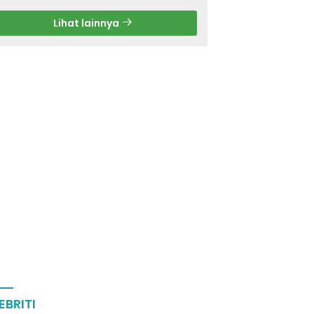
Lihat lainnya
EBRITI