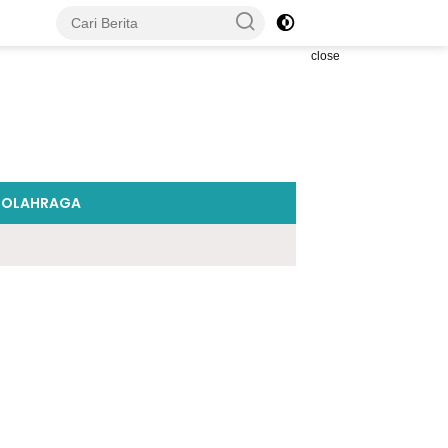
close
OLAHRAGA