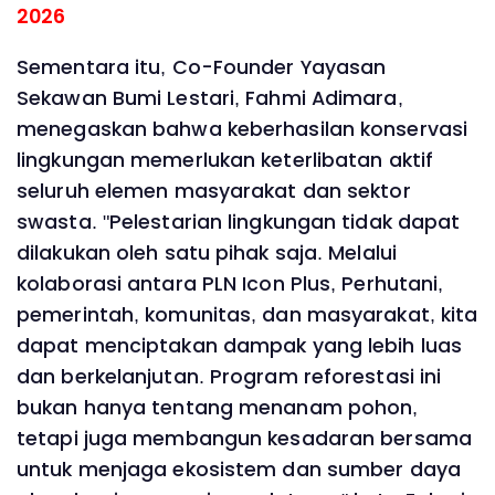
2026
Sementara itu, Co-Founder Yayasan
Sekawan Bumi Lestari, Fahmi Adimara,
menegaskan bahwa keberhasilan konservasi
lingkungan memerlukan keterlibatan aktif
seluruh elemen masyarakat dan sektor
swasta. "Pelestarian lingkungan tidak dapat
dilakukan oleh satu pihak saja. Melalui
kolaborasi antara PLN Icon Plus, Perhutani,
pemerintah, komunitas, dan masyarakat, kita
dapat menciptakan dampak yang lebih luas
dan berkelanjutan. Program reforestasi ini
bukan hanya tentang menanam pohon,
tetapi juga membangun kesadaran bersama
untuk menjaga ekosistem dan sumber daya