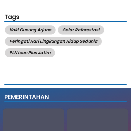
Tags
Kaki Gunung Arjuno
Gelar Reforestasi
Peringati Hari Lingkungan Hidup Sedunia
PLN Icon Plus Jatim
PEMERINTAHAN