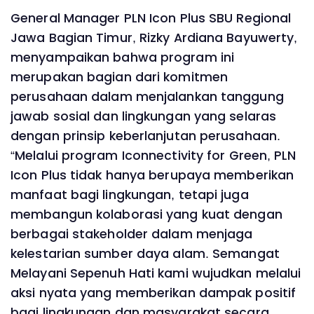
General Manager PLN Icon Plus SBU Regional
Jawa Bagian Timur, Rizky Ardiana Bayuwerty,
menyampaikan bahwa program ini
merupakan bagian dari komitmen
perusahaan dalam menjalankan tanggung
jawab sosial dan lingkungan yang selaras
dengan prinsip keberlanjutan perusahaan.
“Melalui program Iconnectivity for Green, PLN
Icon Plus tidak hanya berupaya memberikan
manfaat bagi lingkungan, tetapi juga
membangun kolaborasi yang kuat dengan
berbagai stakeholder dalam menjaga
kelestarian sumber daya alam. Semangat
Melayani Sepenuh Hati kami wujudkan melalui
aksi nyata yang memberikan dampak positif
bagi lingkungan dan masyarakat secara