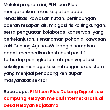
Melalui program ini, PLN Icon Plus
mengarahkan fokus kegiatan pada
rehabilitasi kawasan hutan, perlindungan
daerah resapan air, mitigasi risiko lingkungan,
serta penguatan kolaborasi konservasi yang
berkelanjutan. Penanaman pohon di kawasan
kaki Gunung Arjuno–Welirang diharapkan
dapat memberikan kontribusi positif
terhadap peningkatan tutupan vegetasi
sekaligus menjaga keseimbangan ekosistem
yang menjadi penopang kehidupan
masyarakat sekitar.
Baca Juga:
PLN Icon Plus Dukung Digitalisasi
Kampung Nelayan melalui Internet Gratis di
Desa Nelayan Rajatama