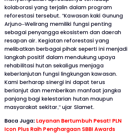
kolaborasi yang terjalin dalam program
reforestasi tersebut. "Kawasan kaki Gunung
Arjuno–Welirang memiliki fungsi penting
sebagai penyangga ekosistem dan daerah
resapan air. Kegiatan reforestasi yang
melibatkan berbagai pihak seperti ini menjadi
langkah positif dalam mendukung upaya
rehabilitasi hutan sekaligus menjaga
keberlanjutan fungsi lingkungan kawasan.
Kami berharap sinergi ini dapat terus
berlanjut dan memberikan manfaat jangka
panjang bagi kelestarian hutan maupun
masyarakat sekitar," ujar Slamet.
Baca Juga:
Layanan Bertumbuh Pesat! PLN
Icon Plus Raih Penghargaan SBBI Awards