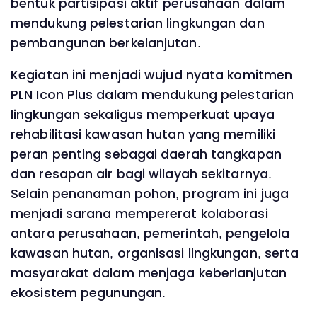
bentuk partisipasi aktif perusahaan dalam
mendukung pelestarian lingkungan dan
pembangunan berkelanjutan.
Kegiatan ini menjadi wujud nyata komitmen
PLN Icon Plus dalam mendukung pelestarian
lingkungan sekaligus memperkuat upaya
rehabilitasi kawasan hutan yang memiliki
peran penting sebagai daerah tangkapan
dan resapan air bagi wilayah sekitarnya.
Selain penanaman pohon, program ini juga
menjadi sarana mempererat kolaborasi
antara perusahaan, pemerintah, pengelola
kawasan hutan, organisasi lingkungan, serta
masyarakat dalam menjaga keberlanjutan
ekosistem pegunungan.