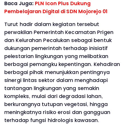
Baca Juga:
PLN Icon Plus Dukung
Pembelajaran Digital di SDN Mojorejo 01
Turut hadir dalam kegiatan tersebut
perwakilan Pemerintah Kecamatan Prigen
dan Kelurahan Pecalukan sebagai bentuk
dukungan pemerintah terhadap inisiatif
pelestarian lingkungan yang melibatkan
berbagai pemangku kepentingan. Kehadiran
berbagai pihak menunjukkan pentingnya
sinergi lintas sektor dalam menghadapi
tantangan lingkungan yang semakin
kompleks, mulai dari degradasi lahan,
berkurangnya tutupan vegetasi, hingga
meningkatnya risiko erosi dan gangguan
terhadap fungsi hidrologis kawasan.