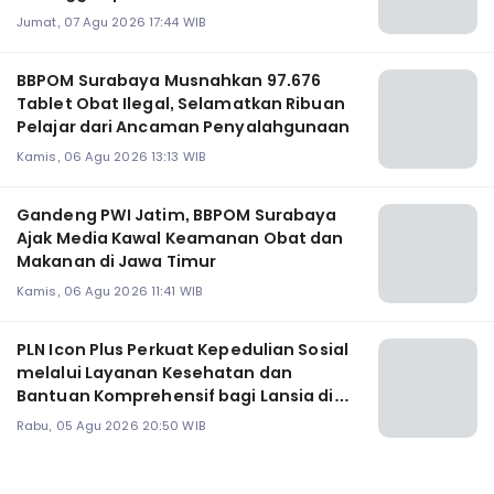
Jumat, 07 Agu 2026 17:44 WIB
BBPOM Surabaya Musnahkan 97.676
Tablet Obat Ilegal, Selamatkan Ribuan
Pelajar dari Ancaman Penyalahgunaan
Kamis, 06 Agu 2026 13:13 WIB
Gandeng PWI Jatim, BBPOM Surabaya
Ajak Media Kawal Keamanan Obat dan
Makanan di Jawa Timur
Kamis, 06 Agu 2026 11:41 WIB
PLN Icon Plus Perkuat Kepedulian Sosial
melalui Layanan Kesehatan dan
Bantuan Komprehensif bagi Lansia di
Malang
Rabu, 05 Agu 2026 20:50 WIB